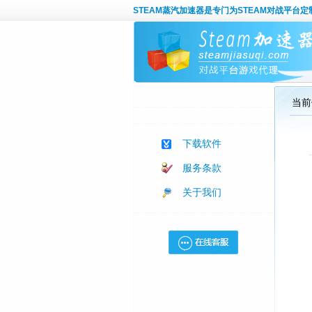
STEAM蒸汽加速器
是专门为STEAM对战平台
当前
下载软件
服务条款
关于我们