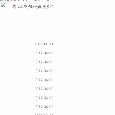
：
扫码进群 更多相
2017-06-11
2017-06-09
2017-06-09
2017-06-09
2017-06-09
2017-06-09
2017-06-09
2017-06-09