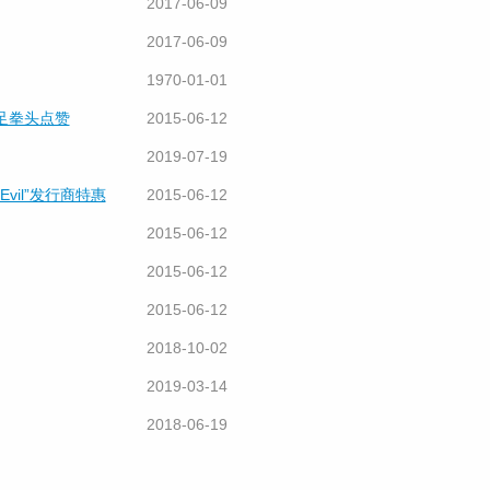
2017-06-09
2017-06-09
1970-01-01
意十足拳头点赞
2015-06-12
2019-07-19
vil”发行商特惠
2015-06-12
2015-06-12
2015-06-12
2015-06-12
2018-10-02
2019-03-14
2018-06-19