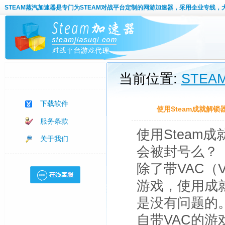
STEAM蒸汽加速器
是专门为STEAM对战平台定制的网游加速器，采用企业专线，
当前位置:
STE
下载软件
使用Steam成就解锁
服务条款
使用Steam
关于我们
会被封号么？
除了带VAC（
游戏，使用成
是没有问题的
自带VAC的