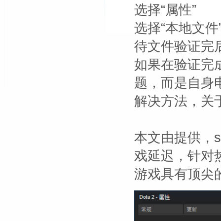
选择“属性”
选择“本地文件
待文件验证完
如果在验证完成
题，而是自身
解决方法，关
本文由
提供，s
戏延迟，针对热
游戏具有顶尖