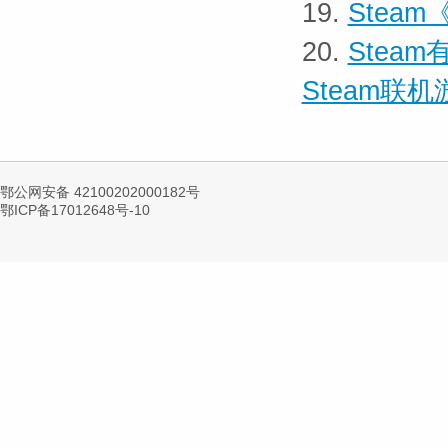
19.
Stea
20.
Stea
Steam联
鄂公网安备 42100202000182号
鄂ICP备17012648号-10