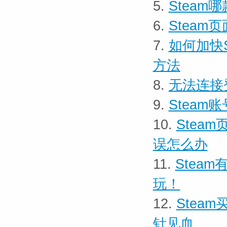
5.
Stea
6.
Steam
7.
如何加快S
方法
8.
无法连接
9.
Stea
10.
Stea
误怎么办
11.
Stea
玩！
12.
Stea
针见血