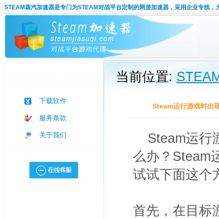
STEAM蒸汽加速器
是专门为STEAM对战平台定制的网游加速器，采用企业专线，
当前位置:
STE
下载软件
Steam运行游戏时
服务条款
关于我们
Steam
么办？Stea
试试下面这个
首先，在目标