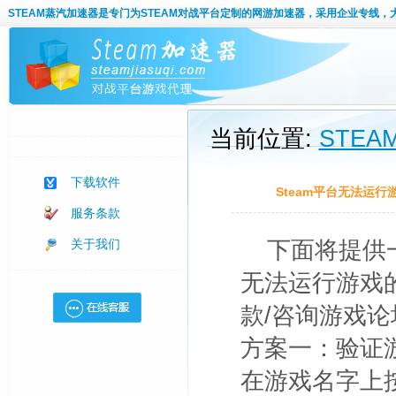
STEAM蒸汽加速器
是专门为STEAM对战平台定制的网游加速器，采用企业专线，
当前位置:
STE
下载软件
Steam平台无法运
服务条款
关于我们
下面将提供
无法运行游戏
款/咨询游戏论
方案一：验证
在游戏名字上