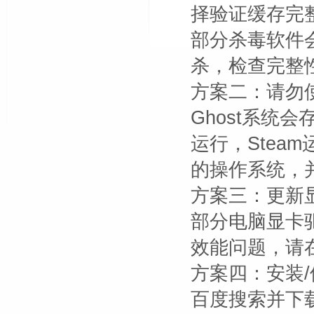
择验证缓存完
部分杀毒软件会
杀，检查完整
方案二：请勿使
Ghost系统
运行，Stea
的操作系统，
方案三：更新
部分电脑显卡
效能问题，请在
方案四：安装/
百度搜索并下