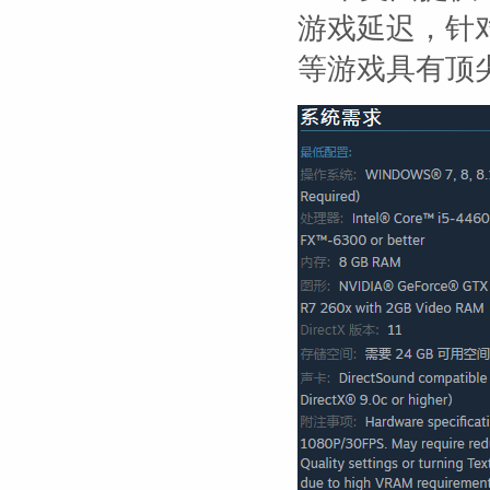
游戏延迟，针对
等游戏具有顶