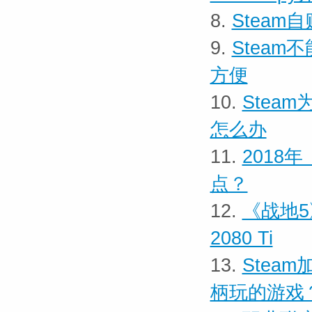
8.
Stea
9.
Stea
方便
10.
Stea
怎么办
11.
​201
点？
12.
《战地
2080 Ti
13.
Stea
柄玩的游戏