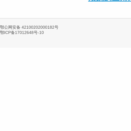
鄂公网安备 42100202000182号
鄂ICP备17012648号-10