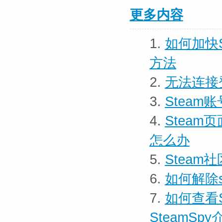
更多内容
1.
如何加快S
方法
2.
无法连接
3.
Stea
4.
Stea
怎么办
5.
Stea
6.
如何解除
7.
如何查看S
SteamSpy