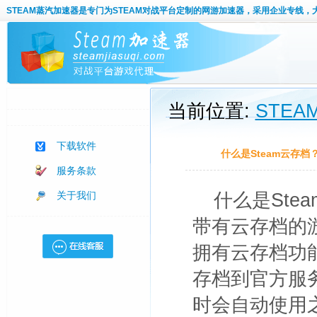
STEAM蒸汽加速器
是专门为STEAM对战平台定制的网游加速器，采用企业专线，
当前位置:
STE
下载软件
什么是Steam云存档
服务条款
关于我们
什么是Ste
带有云存档的
拥有云存档功
存档到官方服
时会自动使用