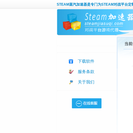
STEAM蒸汽加速器
是专门为STEAM对战平台
当前
下载软件
服务条款
关于我们