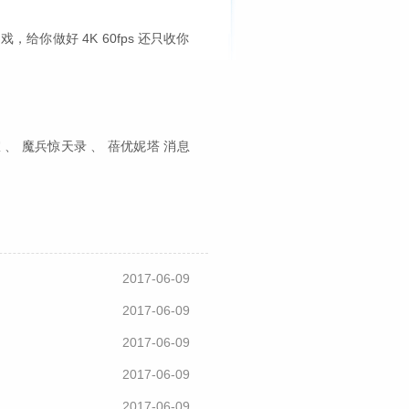
你做好 4K 60fps 还只收你
工作室 、 魔兵惊天录 、 蓓优妮塔 消息
2017-06-09
2017-06-09
2017-06-09
2017-06-09
2017-06-09