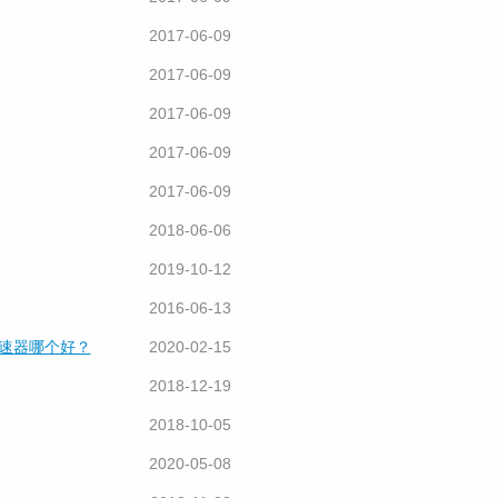
2017-06-09
2017-06-09
2017-06-09
2017-06-09
2017-06-09
2018-06-06
2019-10-12
2016-06-13
加速器哪个好？
2020-02-15
2018-12-19
2018-10-05
2020-05-08