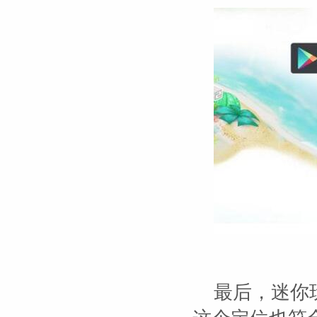
最后，迷你