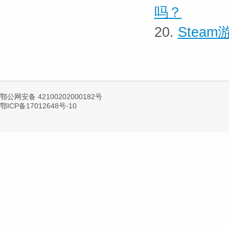
吗？
20.
Stea
鄂公网安备 42100202000182号
鄂ICP备17012648号-10