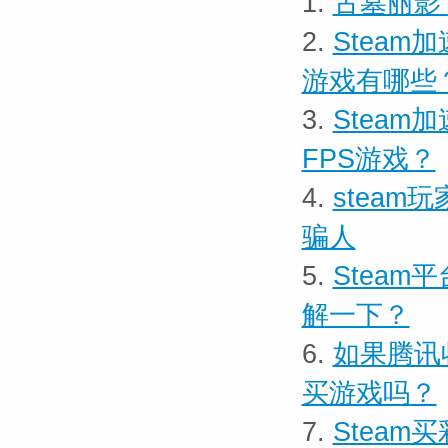
1.
古墓丽影
2.
Steam
游戏有哪些
3.
Steam
FPS游戏？
4.
stea
骗人
5.
Steam
解一下？
6.
如果腾讯收
买游戏吗？
7.
Stea