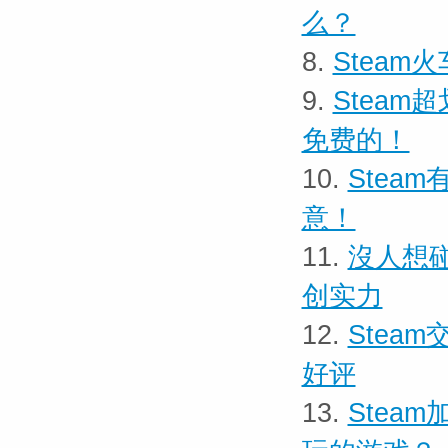
么？
8.
Stea
9.
Stea
免费的！
10.
Stea
意！
11.
沒人想
创实力
12.
Stea
好评
13.
Stea