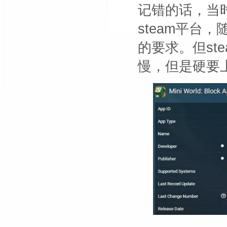
记错的话，当
steam平台
的要求。但st
慢，但是硬要