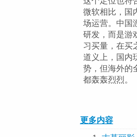
这个定位也符
微软相比，国
场运营。中国
研发，而是游
习买量，在买
道义上，国内
势，但海外的
都轰轰烈烈。
更多内容