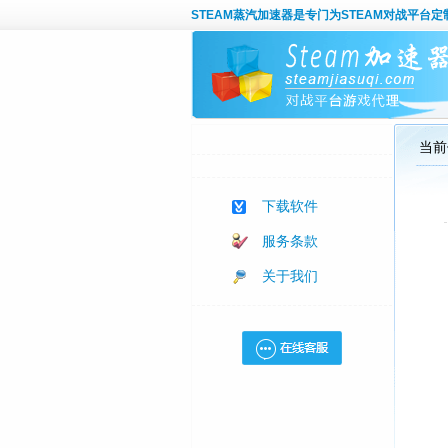
STEAM蒸汽加速器
是专门为STEAM对战平台
当前
下载软件
服务条款
关于我们