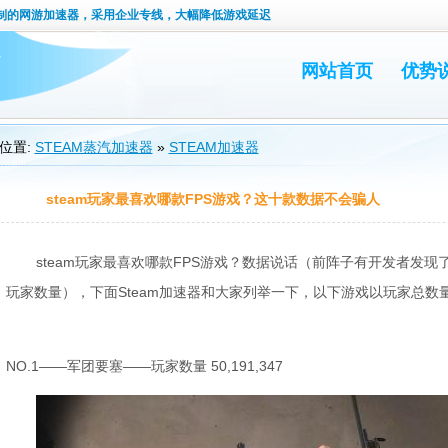
定制的网游加速器，采用企业专线，大幅降低游戏延迟
网站首页
优势
位置:
STEAM蒸汽加速器
»
STEAM加速器
steam玩家最喜欢哪款FPS游戏？这十款数据不会骗人
steam玩家最喜欢哪款FPS游戏？数据说话（前阵子有开发者发现了
玩家数量），下面Steam加速器和大家列举一下，以下游戏以玩家总数
NO.1——军团要塞——玩家数量 50,191,347