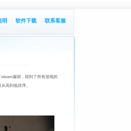
说明
软件下载
联系客服
steam漏洞，得到了所有游戏的
量从高到低排序。