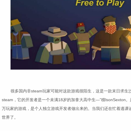
很多国内非steam玩家可能对这款游戏很陌生，这是一款末日求生沙
steam，它的开发者是一个未满18岁的加拿大高中生—”積lsonSext
万玩家的游戏，是个人独立游戏开发者做出来的。当我们还在忙着逃课
世界了。