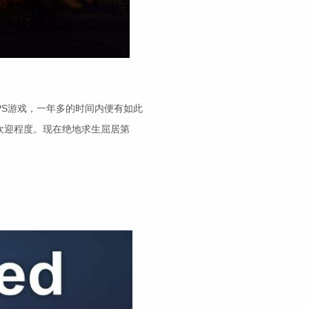
PS游戏，一年多的时间内便有如此
欢迎程度。现在绝地求生屈居第