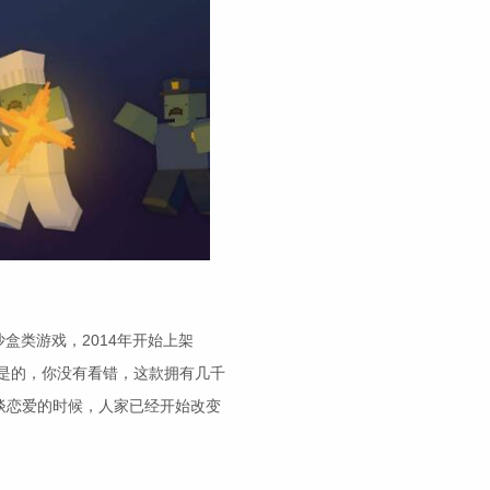
盒类游戏，2014年开始上架
on。是的，你没有看错，这款拥有几千
谈恋爱的时候，人家已经开始改变