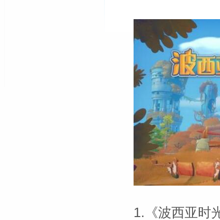
1.《波西亚时