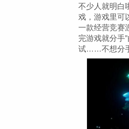
不少人就明白
戏，游戏里可
一款经营竞赛
完游戏就分手
试……不想分