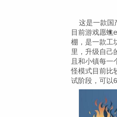
这是一款国
目前游戏愿蟭
棚，是一款工
里，升级自己
且和小镇每一
怪模式目前比
试阶段，可以6