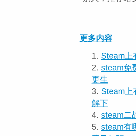
更多内容
1.
Stea
2.
stea
更生
3.
Stea
解下
4.
stea
5.
stea