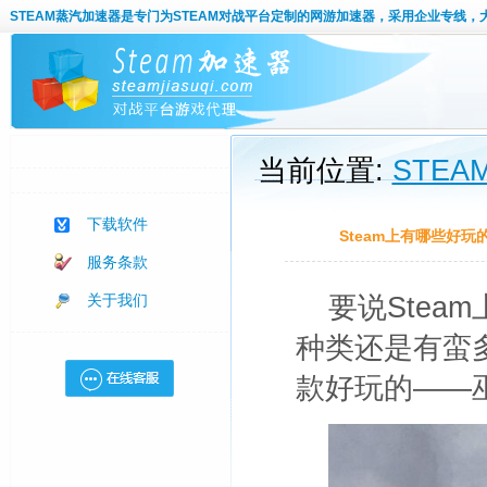
STEAM蒸汽加速器
是专门为STEAM对战平台定制的网游加速器，采用企业专线，
当前位置:
STE
下载软件
Steam上有哪些好玩
服务条款
关于我们
要说Stea
种类还是有蛮多
款好玩的——