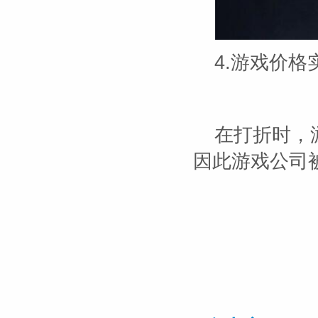
4.游戏价格
在打折时，
因此游戏公司