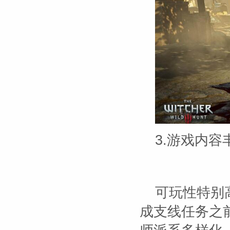
3.游戏内
可玩性特别
成支线任务之