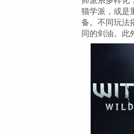
师派系多样化
猫学派，或是
备。不同玩法
同的剑油。此