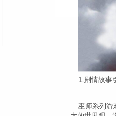
1.剧情故事
巫师系列游
大的世界观。