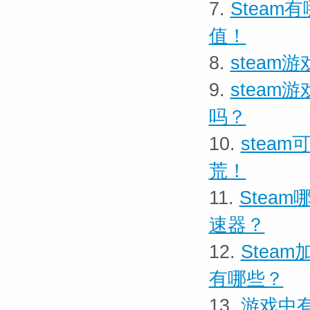
7.
Stea
值！
8.
stea
9.
stea
吗？
10.
stea
荒！
11.
Stea
速器？
12.
Stea
有哪些？
13.
游戏中有