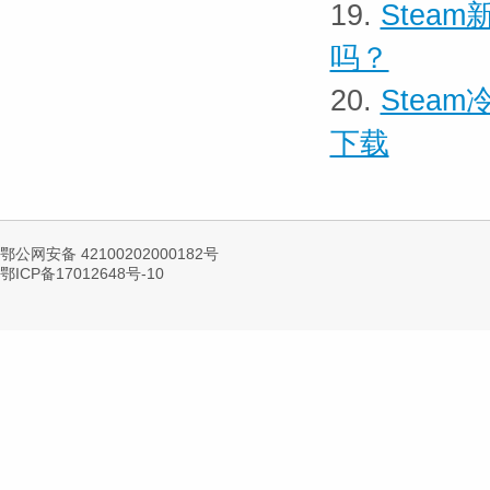
19.
Stea
吗？
20.
Stea
下载
鄂公网安备 42100202000182号
鄂ICP备17012648号-10