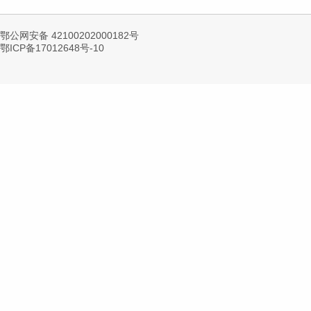
鄂公网安备 42100202000182号
鄂ICP备17012648号-10