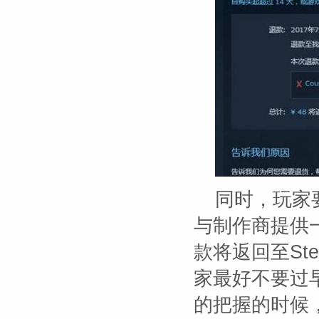
同时，玩家
与制作商提供
款将返回至St
家最好不要过
的把握的时候