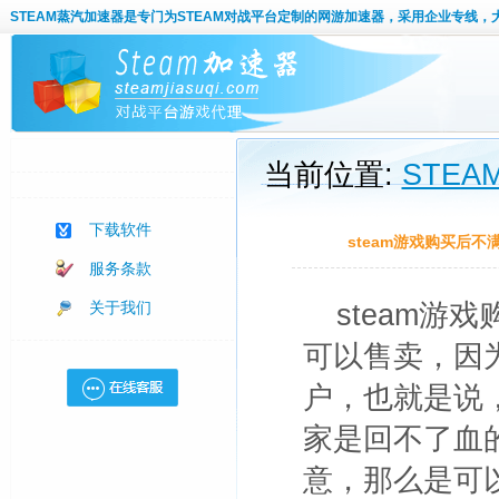
STEAM蒸汽加速器
是专门为STEAM对战平台定制的网游加速器，采用企业专线，
当前位置:
STE
下载软件
steam游戏购买后
服务条款
关于我们
steam游
可以售卖，因
户，也就是说
家是回不了血
意，那么是可