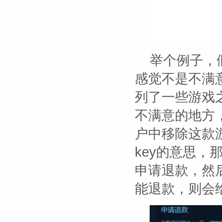
举个例子，
感觉不是不满
列了一些游戏
不满意的地方
户中移除这款
key的意思
申请退款，然后
能退款，则会