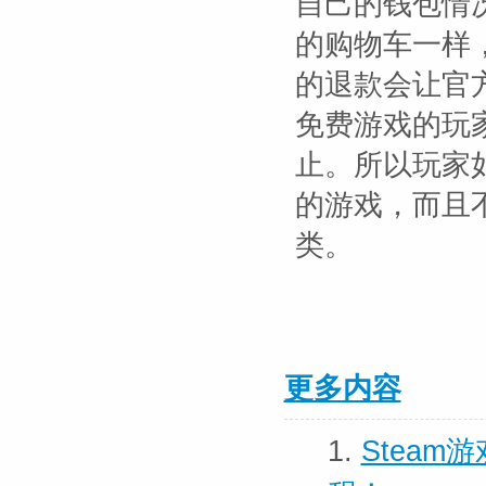
自己的钱包情
的购物车一样
的退款会让官
免费游戏的玩
止。所以玩家
的游戏，而且
类。
更多内容
1.
Steam