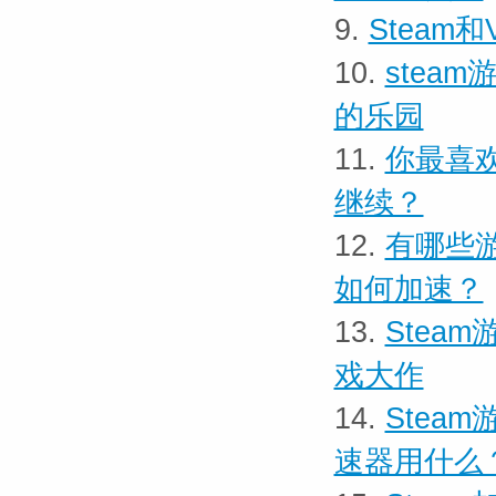
9.
Stea
10.
stea
的乐园
11.
你最喜
继续？
12.
有哪些游
如何加速？
13.
Stea
戏大作
14.
Stea
速器用什么