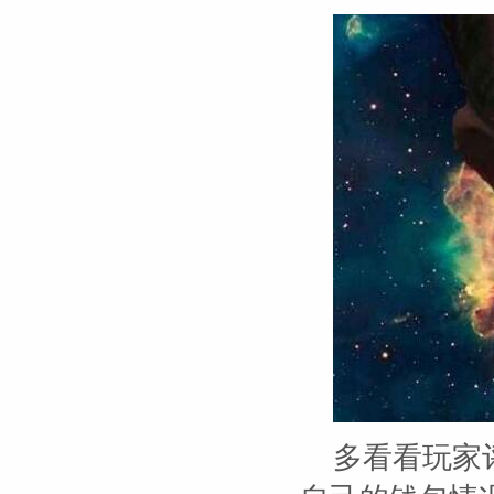
多看看玩家