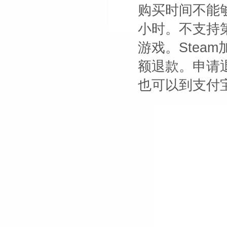
购买时间不能
小时。不支持
游戏。Stea
额退款。申请退
也可以到支付