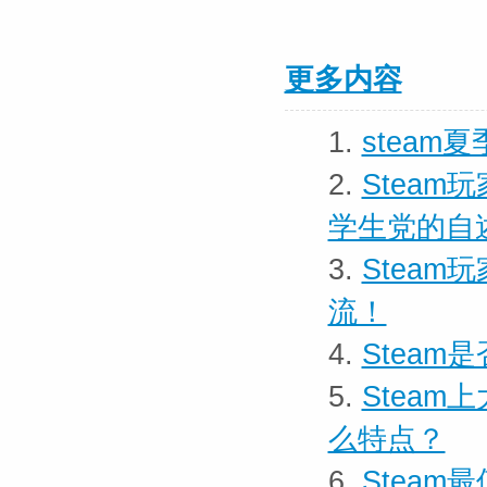
更多内容
1.
stea
2.
Stea
学生党的自
3.
Stea
流！
4.
Stea
5.
Stea
么特点？
6.
Steam