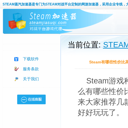
STEAM蒸汽加速器
是专门为STEAM对战平台定制的网游加速器，采用企业专线，
当前位置:
STE
下载软件
Steam有哪些性价
服务条款
关于我们
Steam
么有哪些性价比
来大家推荐几
好好玩玩了。