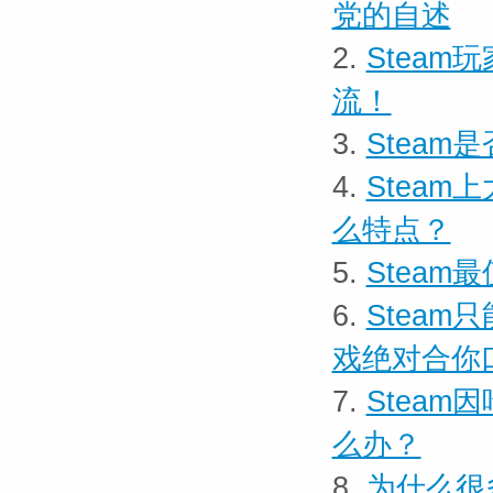
党的自述
2.
Stea
流！
3.
Stea
4.
Stea
么特点？
5.
Steam
6.
Stea
戏绝对合你
7.
Stea
么办？
8.
为什么很