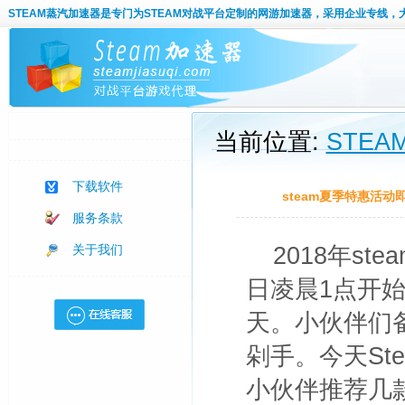
STEAM蒸汽加速器
是专门为STEAM对战平台定制的网游加速器，采用企业专线，
当前位置:
STE
下载软件
steam夏季特惠活动
服务条款
关于我们
2018年s
日凌晨1点开始
天。小伙伴们
剁手。今天St
小伙伴推荐几