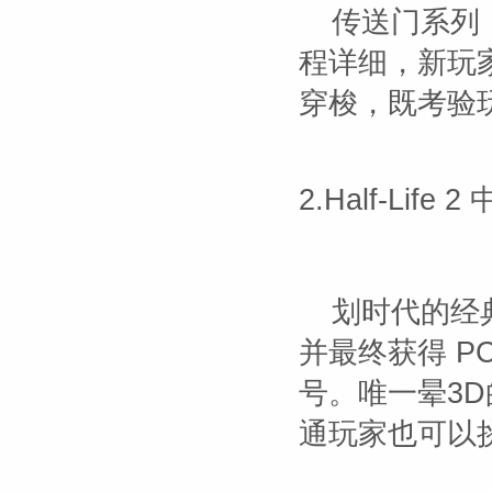
传送门系列
程详细，新玩
穿梭，既考验
2.Half-Lif
划时代的经
并最终获得 PC
号。唯一晕3
通玩家也可以