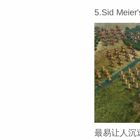
5.Sid Meie
最易让人沉