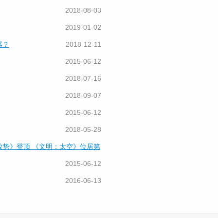
2018-08-03
2019-01-02
器？
2018-12-11
2015-06-12
2018-07-16
2018-09-07
2015-06-12
2018-05-28
全球攻势》登顶 《文明：太空》位居第
2015-06-12
2016-06-13