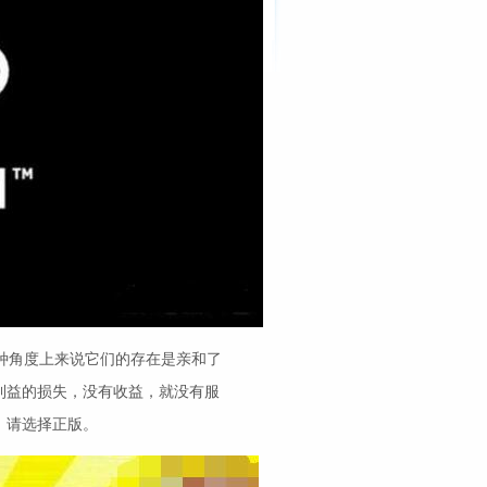
种角度上来说它们的存在是亲和了
利益的损失，没有收益，就没有服
，请选择正版。