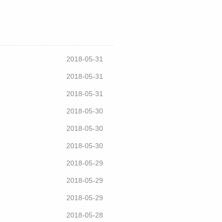
2018-05-31
2018-05-31
2018-05-31
2018-05-30
2018-05-30
2018-05-30
2018-05-29
2018-05-29
2018-05-29
2018-05-28