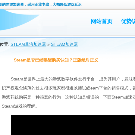
定制的网游加速器，采用企业专线，大幅降低游戏延迟
网站首页
优势
位置:
STEAM蒸汽加速器
»
STEAM加速器
Steam是否已经唤醒购买认知？正版绝对正义
Steam是世界上最大的游戏数字软件发行平台，成为其用户，意
识产权观念淡薄的过去很多玩家都很难以接试総eam平台的销售模式，
游戏花钱购买是一种很蠢的行为，这种认知是错误的！下面Steam加速器
Steam游戏的理解。