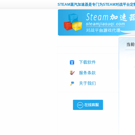
STEAM蒸汽加速器
是专门为STEAM对战平台
当前
下载软件
服务条款
关于我们