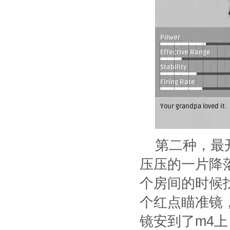
第二种，最
压压的一片降
个房间的时候
个红点瞄准镜
镜安到了m4