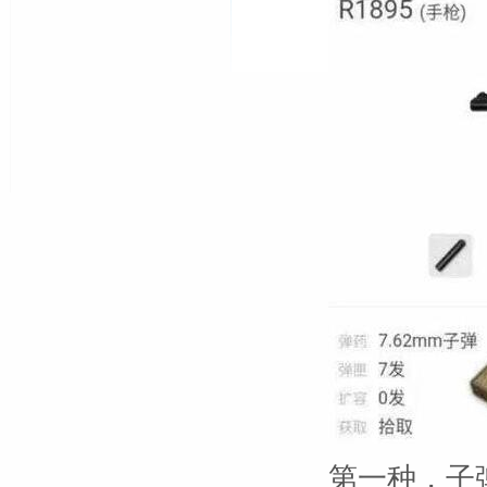
第一种，子