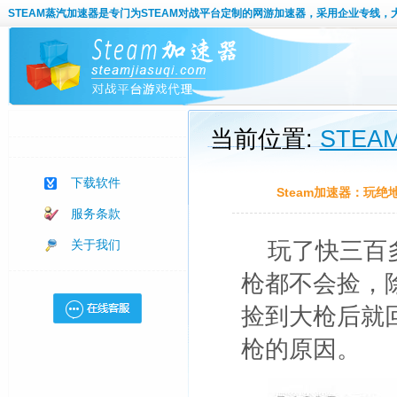
STEAM蒸汽加速器
是专门为STEAM对战平台定制的网游加速器，采用企业专线，
当前位置:
STE
下载软件
Steam加速器：玩
服务条款
关于我们
玩了快三百
枪都不会捡，
捡到大枪后就
枪的原因。