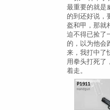
最重要的就是
的到还好说，
盔和甲，那就
迫不得已捡了
的，以为他会
来，我打中了
用拳头打死了
着走。