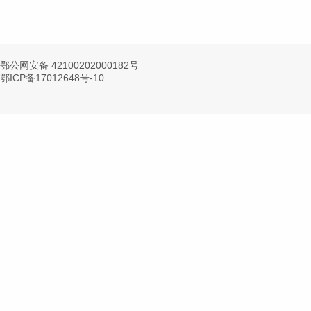
鄂公网安备 42100202000182号
鄂ICP备17012648号-10