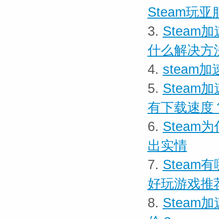
Steam玩
3.
Steam
什么解决方
4.
steam
5.
Steam
有下载速度
6.
Steam
出实情
7.
Steam
好玩游戏推
8.
Steam