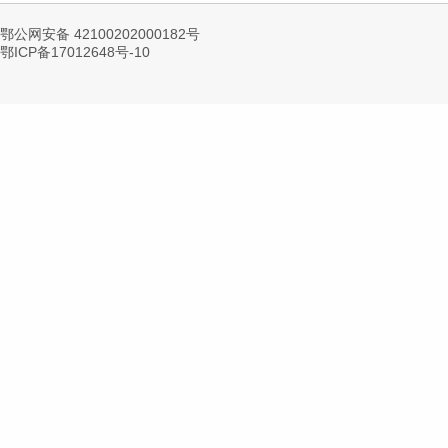
鄂公网安备 42100202000182号
鄂ICP备17012648号-10