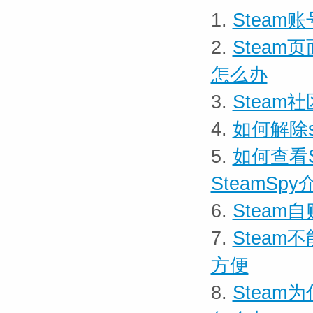
1.
Stea
2.
Stea
怎么办
3.
Stea
4.
如何解除
5.
如何查看S
SteamSpy
6.
Stea
7.
Stea
方便
8.
Stea