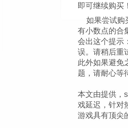
即可继续购买
如果尝试购
有小数点的合
会出这个提示
误。请稍后重
此外如果避免
题，请耐心等
本文由
提供，s
戏延迟，针对热
游戏具有顶尖