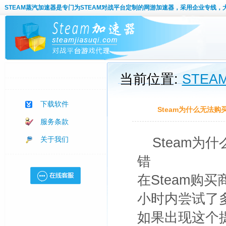
STEAM蒸汽加速器
是专门为STEAM对战平台定制的网游加速器，采用企业专线，
当前位置:
STE
下载软件
Steam为什么无法
服务条款
关于我们
Steam
错
在Steam购
小时内尝试了
如果出现这个