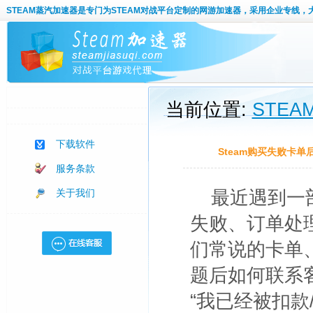
STEAM蒸汽加速器
是专门为STEAM对战平台定制的网游加速器，采用企业专线，
当前位置:
STE
下载软件
Steam购买失败卡
服务条款
关于我们
最近遇到一
失败、订单处
们常说的卡单
题后如何联系
“我已经被扣款