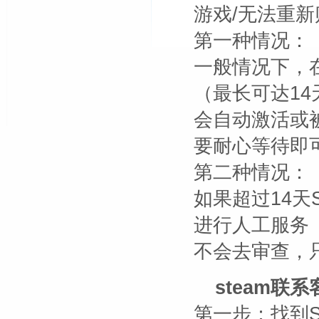
游戏/无法重新
第一种情况：
一般情况下，
（最长可达14
会自动激活或
要耐心等待即
第二种情况：
如果超过14天
进行人工服务
不会去审查，
steam联
第一步：找到St