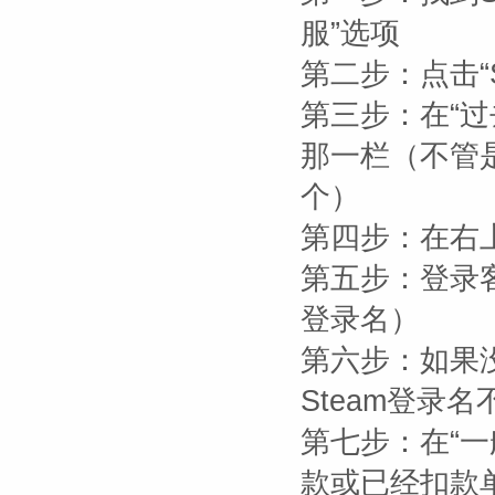
服”选项
第二步：点击“S
第三步：在“
那一栏（不管
个）
第四步：在右
第五步：登录客
登录名）
第六步：如果
Steam登录
第七步：在“一
款或已经扣款