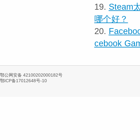
19.
Stea
哪个好？
20.
Faceb
cebook Ga
鄂公网安备 42100202000182号
鄂ICP备17012648号-10