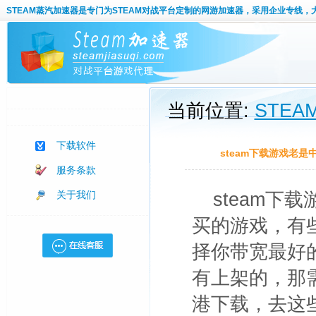
STEAM蒸汽加速器
是专门为STEAM对战平台定制的网游加速器，采用企业专线，
当前位置:
STE
下载软件
steam下载游戏老是
服务条款
关于我们
steam下
买的游戏，有些
择你带宽最好
有上架的，那
港下载，去这