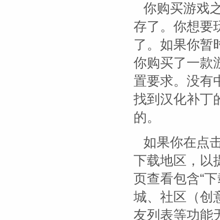
你购买游戏之
存了。你想要
了。如果你暂
你购买了一款
置要求。没有
找到汉化补丁
的。
如果你在点
下载地区，以
页查看包含“下
城、社区（创
友列表等功能无