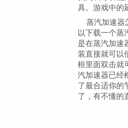
具。游戏中的
蒸汽加速器怎
以下载一个蒸
是在蒸汽加速
装直接就可以使
框里面双击就可
汽加速器已经
了最合适你的
了，有不懂的