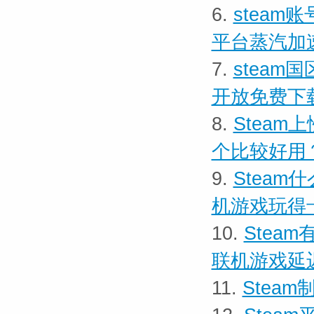
6.
steam
平台蒸汽加
7.
stea
开放免费下
8.
Steam
个比较好用
9.
Steam
机游戏玩得
10.
Stea
联机游戏延
11.
Stea