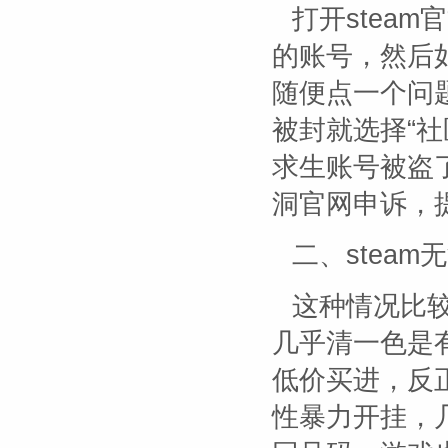
打开stea
的账号，然后
随便点一个问
被封就选择“
求生账号被盗
洞官网申诉，提
二、stea
这种情况比较
几乎清一色是
低价买进，反
性暴力开挂，