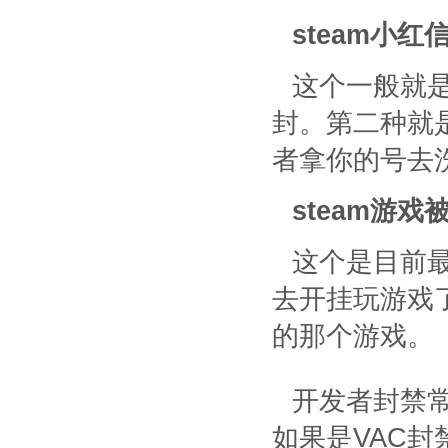
steam小红
这个一般就
封。第二种就
者拿你的号去
steam游戏
这个是目前
去开挂玩游戏
的那个游戏。
开发者封禁
如果是VAC