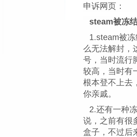
申诉网页：
steam被冻
1.stea
么无法解封，这
号，当时流行
较高，当时有
根本登不上去
你亲戚。
2.还有一种
说，之前有很多
盒子，不过后