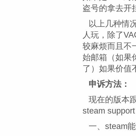
盗号的拿去开
以上几种情
人玩，除了V
较麻烦而且不
始邮箱（如果
了）如果价值
申诉方法：
现在的版本跟
steam su
一、steam