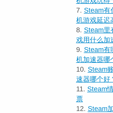
机游戏玩得
7.
Steam
机游戏延迟
8.
Steam
戏用什么加
9.
Steam
机加速器哪
10.
Stea
速器哪个好
11.
Stea
票
12.
Stea