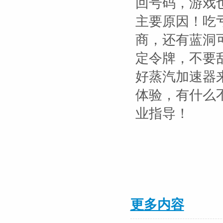
回号码，游戏
主要原因！吃
商，还有蓝洞
定令牌，不要乱
好蒸汽加速器
体验，有什么
业指导！
更多内容