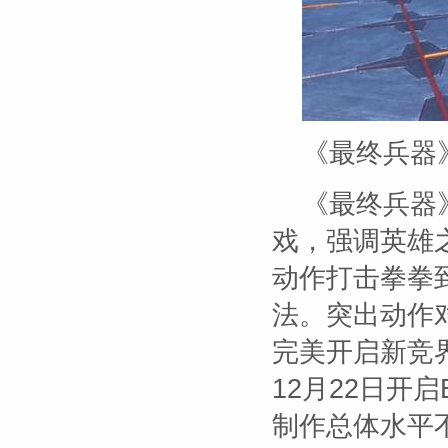
《最终兵器
《最终兵器
戏，强调英雄
动作打击拳拳
法。突出动作
完美开启新竞界
12月22日开启
制作总体水平