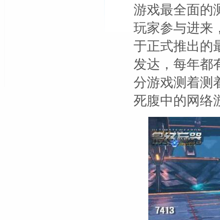
游戏最全面的
玩家参与进来
于正式推出的
发达，每年都
分游戏测着测
死腹中的网络