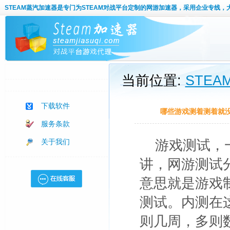
STEAM蒸汽加速器
是专门为STEAM对战平台定制的网游加速器，采用企业专线，
当前位置:
STE
下载软件
哪些游戏测着测着就
服务条款
关于我们
游戏测试，
讲，网游测试
意思就是游戏
测试。内测在
则几周，多则