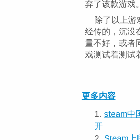
弃了该款游戏
除了以上游
经传的，沉没
量不好，或者
戏测试着测试
更多内容
1.
steam
开
2.
Stea