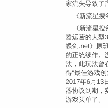
家流失导致了
《新流星搜
《新流星搜
器运营的大型
蝶剑.net》
的正统续作。
法，此玩法曾
得“最佳游戏创
2017年6月
器协议到期，
游戏买单了。