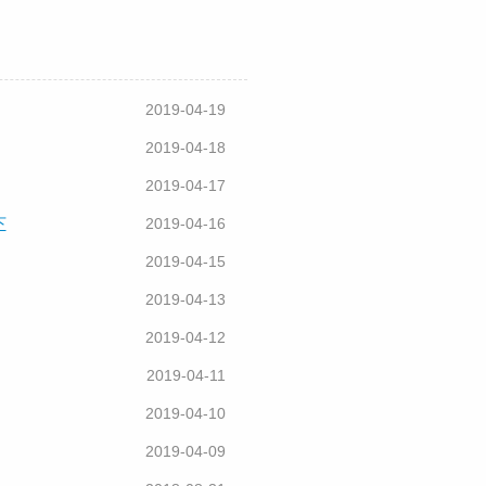
2019-04-19
2019-04-18
2019-04-17
下
2019-04-16
2019-04-15
2019-04-13
2019-04-12
2019-04-11
2019-04-10
2019-04-09