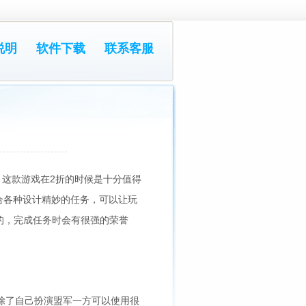
说明
软件下载
联系客服
4》这款游戏在2折的时候是十分值得
合各种设计精妙的任务，可以让玩
的，完成任务时会有很强的荣誉
除了自己扮演盟军一方可以使用很