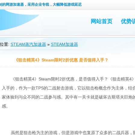
定制的网游加速器，采用企业专线，大幅降低游戏延迟
网站首页
优势
位置:
STEAM蒸汽加速器
»
STEAM加速器
《狙击精英4》Steam限时2折优惠 是否值得入手？
《狙击精英4》Steam限时2折优惠，是否值得入手？《狙击精英
入手的，作为一款TPS的二战射击游戏，它以狙击枪概念作为主体，结
家体验到与众不同的二战参与感。其中有一关卡就是破坏古斯塔夫巨炮
感。
虽然是狙击枪为主的游戏，但是游戏中也复原了众多的二战兵器，