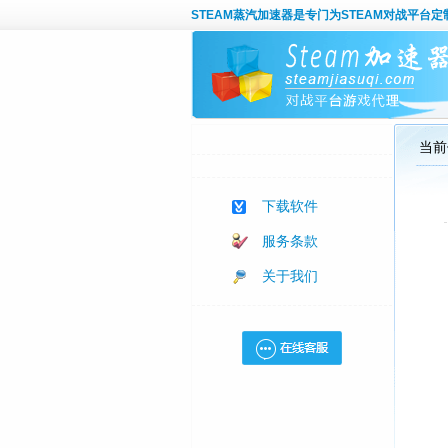
STEAM蒸汽加速器
是专门为STEAM对战平台
当前
下载软件
服务条款
关于我们