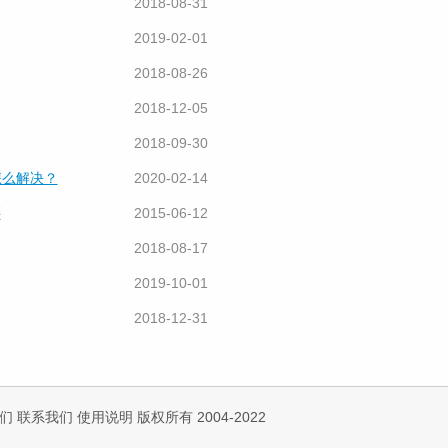
2018-08-31
2019-02-01
2018-08-26
2018-12-05
2018-09-30
怎么解决？
2020-02-14
买
2015-06-12
2018-08-17
2019-10-01
2018-12-31
们
联系我们
使用说明
版权所有 2004-2022