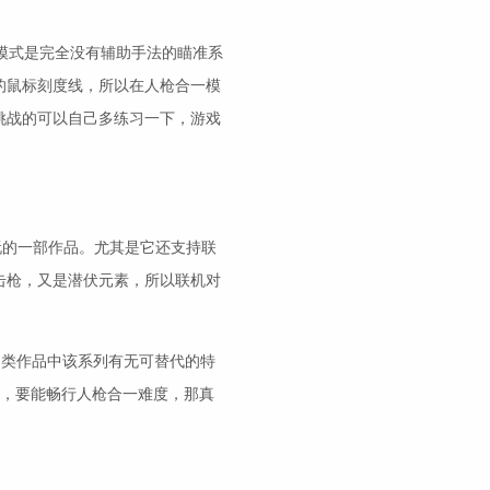
模式是完全没有辅助手法的瞄准系
的鼠标刻度线，所以在人枪合一模
挑战的可以自己多练习一下，游戏
玩的一部作品。尤其是它还支持联
击枪，又是潜伏元素，所以联机对
同类作品中该系列有无可替代的特
起，要能畅行人枪合一难度，那真