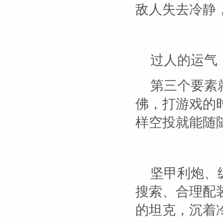
敌人失去冷静
过人的运气
第三个要素
佛，打游戏的
样空投就能随
坚甲利炮、
搜索、合理配
的坦克，沉着