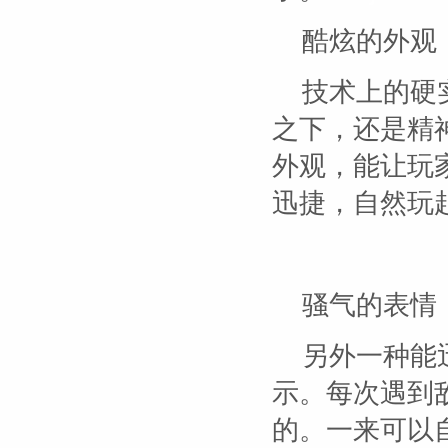
酷炫的外观
技术上的硬
之下，还是精
外观，能让玩
迅捷，自然玩
骚气的表情
另外一种能
示。每次遇到
的。一来可以