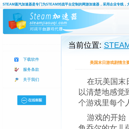
STEAM蒸汽加速器
是专门为STEAM对战平台定制的网游加速器，采用企业专线，
当前位置:
STE
下载软件
美国末日游戏剧情主
服务条款
关于我们
在玩美国末
以清楚地感觉
个游戏里每个
游戏的开始
角乔尔的女儿