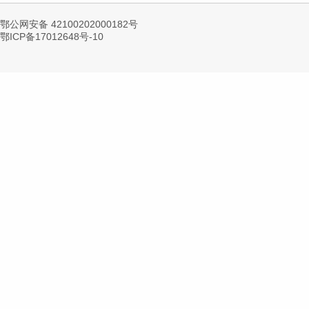
鄂公网安备 42100202000182号
鄂ICP备17012648号-10