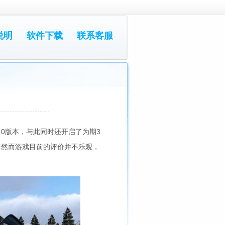
说明
软件下载
联系客服
.0版本，与此同时还开启了为期3
。然而游戏目前的评价并不乐观，