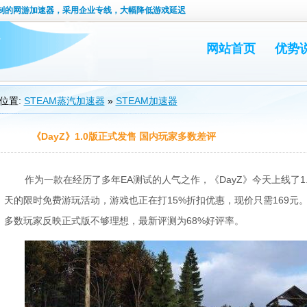
定制的网游加速器，采用企业专线，大幅降低游戏延迟
网站首页
优势
位置:
STEAM蒸汽加速器
»
STEAM加速器
《DayZ》1.0版正式发售 国内玩家多数差评
作为一款在经历了多年EA测试的人气之作，《DayZ》今天上线了1
天的限时免费游玩活动，游戏也正在打15%折扣优惠，现价只需169元
多数玩家反映正式版不够理想，最新评测为68%好评率。