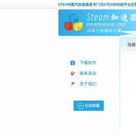
STEAM蒸汽加速器
是专门为STEAM对战平台
当前
下载软件
服务条款
关于我们