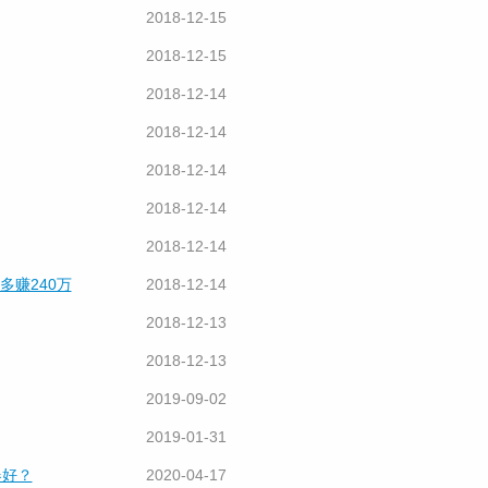
2018-12-15
2018-12-15
2018-12-14
2018-12-14
2018-12-14
2018-12-14
2018-12-14
 多赚240万
2018-12-14
2018-12-13
2018-12-13
2019-09-02
2019-01-31
器好？
2020-04-17