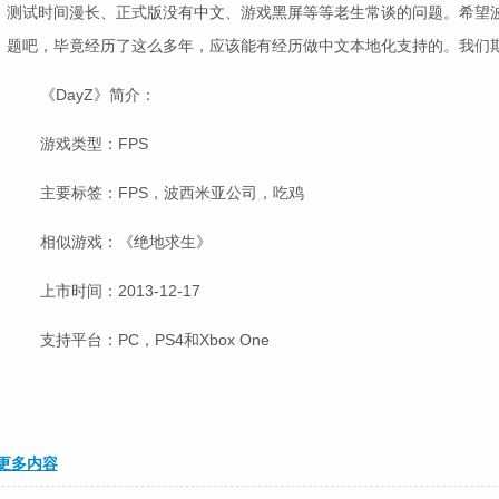
测试时间漫长、正式版没有中文、游戏黑屏等等老生常谈的问题。希望
题吧，毕竟经历了这么多年，应该能有经历做中文本地化支持的。我们期
《DayZ》简介：
游戏类型：FPS
主要标签：FPS，波西米亚公司，吃鸡
相似游戏：《绝地求生》
上市时间：2013-12-17
支持平台：PC，PS4和Xbox One
xw20181201xunji
更多内容