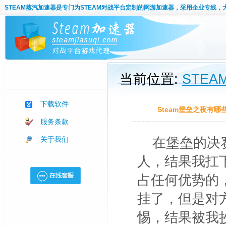
STEAM蒸汽加速器
是专门为STEAM对战平台定制的网游加速器，采用企业专线，
当前位置:
STE
下载软件
Steam堡垒之夜有
服务条款
关于我们
在堡垒的决
人，结果我扛
占任何优势的
挂了，但是对
惕，结果被我