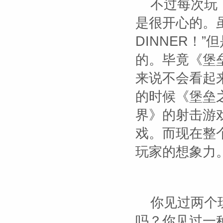
不过每次玩
是很开心的。虽然
DINNER！
的。毕竟《堡
来说不会看起
的时候《堡垒
界》的射击游
戏。而现在整
玩家的想象力
你见过两个
吗？你见过一