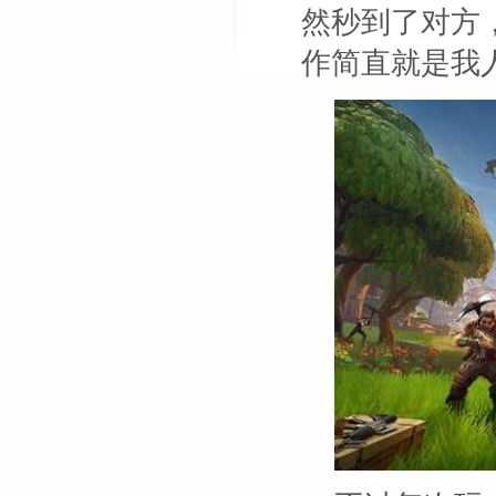
然秒到了对方
作简直就是我