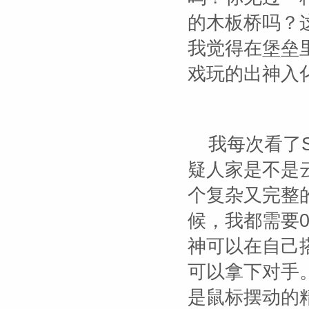
的木板桥吗？
我觉得在堡垒
戏玩的出神入
我每次看了S
疑人家是不是
个复杂又完整
候，我都需要
神可以在自己
可以拿下对手
是鼠标摆动的