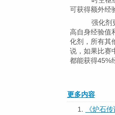
时空枢纽
可获得额外经
强化剂更
高自身经验值
化剂，所有其
说，如果比赛
都能获得45%
更多内容
1.
《炉石传