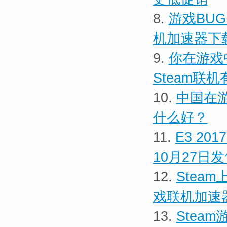
8.
游戏BU
机加速器下
9.
你在游戏
Steam联
10.
中国在
什么好？
11.
E3 2
10月27日
12.
Stea
戏联机加速
13.
Stea