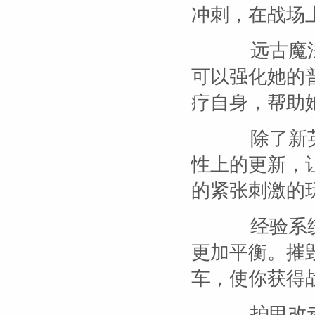
冲刺，在战场
远古魔法
可以强化她的
疗自身，帮助
除了新英
性上的更新，
的紧张刺激的
经验系统
更加平衡。摧
车，使你获得
护甲改动：