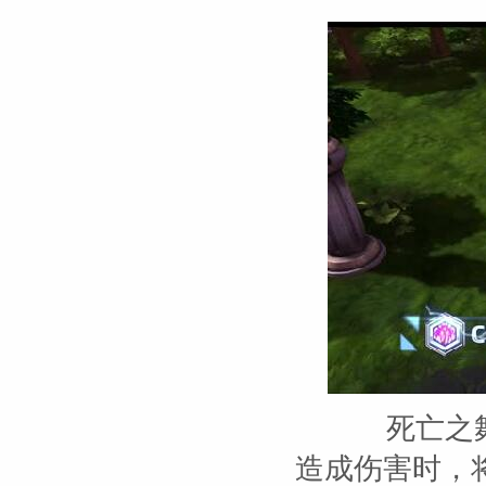
死亡之舞
造成伤害时，