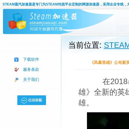
STEAM蒸汽加速器
是专门为STEAM对战平台定制的网游加速器，采用企业专线，
当前位置:
STE
下载软件
《风暴英雄》公布新英
服务条款
关于我们
在2018
雄》全新的英
雄。