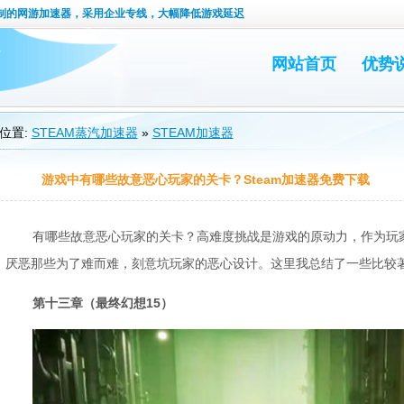
定制的网游加速器，采用企业专线，大幅降低游戏延迟
网站首页
优势
位置:
STEAM蒸汽加速器
»
STEAM加速器
游戏中有哪些故意恶心玩家的关卡？Steam加速器免费下载
有哪些故意恶心玩家的关卡？高难度挑战是游戏的原动力，作为玩
厌恶那些为了难而难，刻意坑玩家的恶心设计。这里我总结了一些比较
第十三章（最终幻想15）