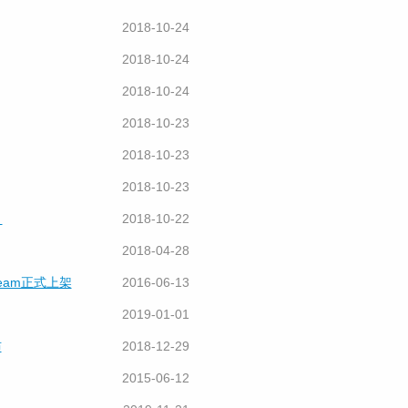
2018-10-24
2018-10-24
2018-10-24
2018-10-23
2018-10-23
2018-10-23
？
2018-10-22
2018-04-28
eam正式上架
2016-06-13
2019-01-01
布
2018-12-29
2015-06-12