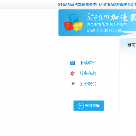
STEAM蒸汽加速器
是专门为STEAM对战平台
当前
下载软件
服务条款
关于我们