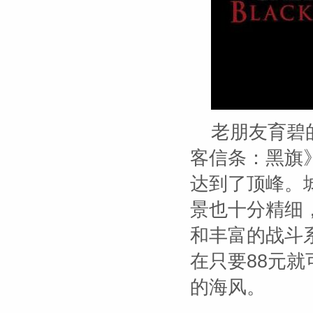
老朋友育碧
客信条：黑旗
达到了顶峰。
景也十分精细
和丰富的战斗
在只要88元
的海风。