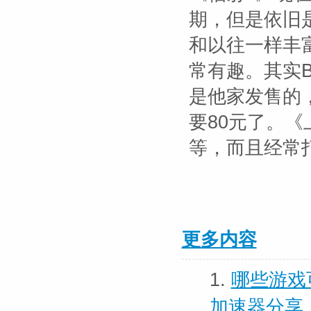
期，但是依旧
和以往一样丰
常有趣。其实B
是他家发售的
要80元了。《
等，而且经常
更多内容
1.
哪些游戏
加速器分享