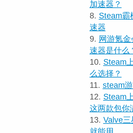
加速器？
8.
Steam
速器
9.
网游氪金
速器是什么
10.
Stea
么选择？
11.
steam
12.
Stea
这两款包你
13.
Valve
就能用