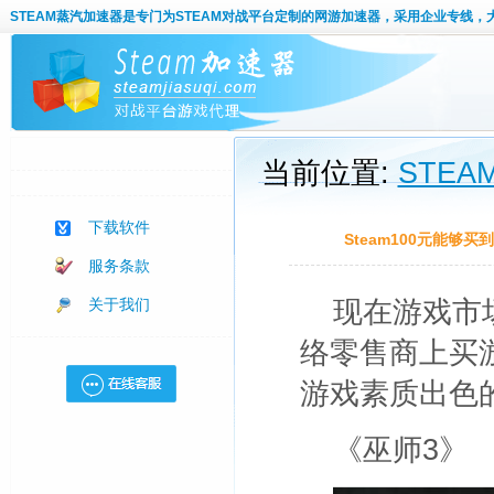
STEAM蒸汽加速器
是专门为STEAM对战平台定制的网游加速器，采用企业专线，
当前位置:
STE
下载软件
Steam100元能够
服务条款
关于我们
现在游戏市
络零售商上买
游戏素质出色的
《巫师3》