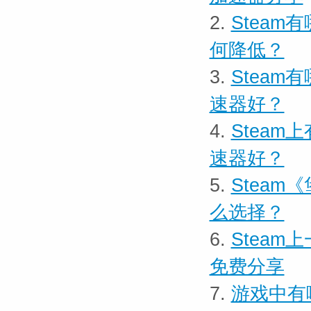
2.
Stea
何降低？
3.
Stea
速器好？
4.
Stea
速器好？
5.
Steam
么选择？
6.
Steam
免费分享
7.
游戏中有