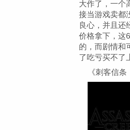
大作了，一个
接当游戏卖都
良心，并且还
价格拿下，这6
的，而剧情和
了吃亏买不了
《刺客信条