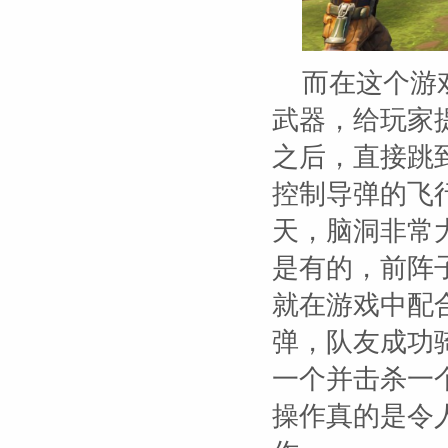
而在这个游
武器，给玩家
之后，直接跳
控制导弹的飞
天，脑洞非常
是有的，前阵子《
就在游戏中配合
弹，队友成功
一个并击杀一
操作真的是令