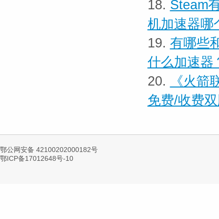
18.
Stea
机加速器哪
19.
有哪些和
什么加速器
20.
《火箭联
免费/收费
鄂公网安备 42100202000182号
鄂ICP备17012648号-10