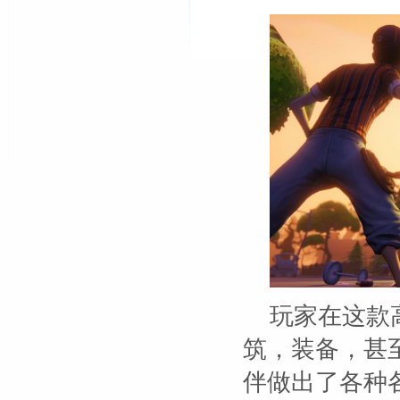
玩家在这款
筑，装备，甚
伴做出了各种