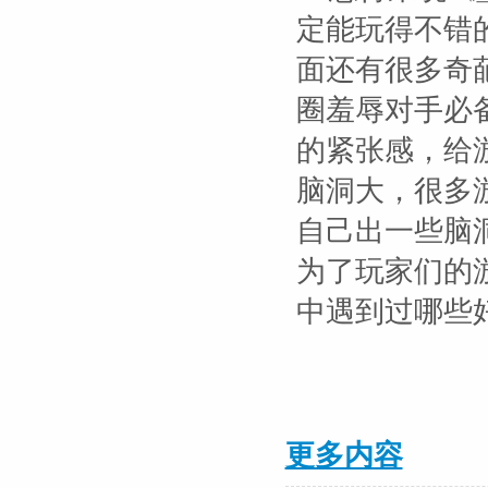
定能玩得不错
面还有很多奇
圈羞辱对手必
的紧张感，给
脑洞大，很多
自己出一些脑
为了玩家们的
中遇到过哪些
更多内容