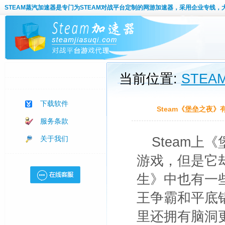
STEAM蒸汽加速器
是专门为STEAM对战平台定制的网游加速器，采用企业专线，
当前位置:
STE
下载软件
Steam《堡垒之夜》
服务条款
关于我们
Steam
游戏，但是它
生》中也有一
王争霸和平底
里还拥有脑洞