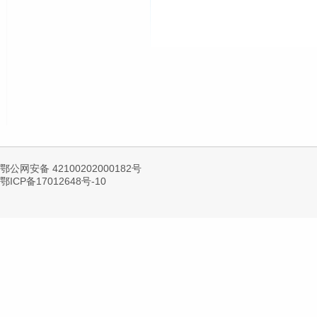
鄂公网安备 42100202000182号
鄂ICP备17012648号-10