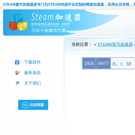
STEAM蒸汽加速器
是专门为STEAM对战平台定制的网游加速器，采用企业专线，
当前位置： »
STEAM蒸汽加速器
下载软件
1925
94/77
|
<
<
68
服务条款
关于我们