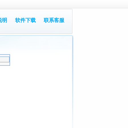
说明
软件下载
联系客服