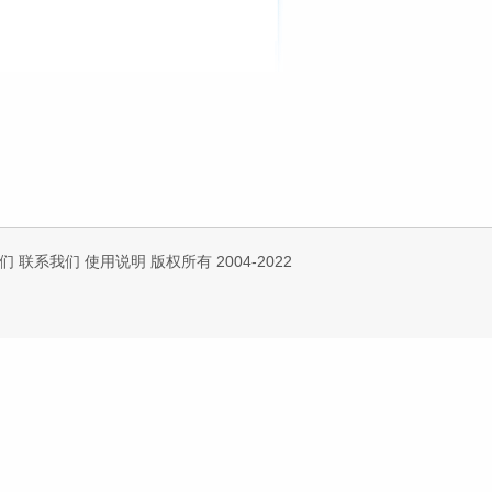
们
联系我们
使用说明
版权所有 2004-2022