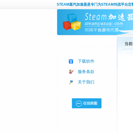
STEAM蒸汽加速器
是专门为STEAM对战平台
当前
下载软件
服务条款
关于我们