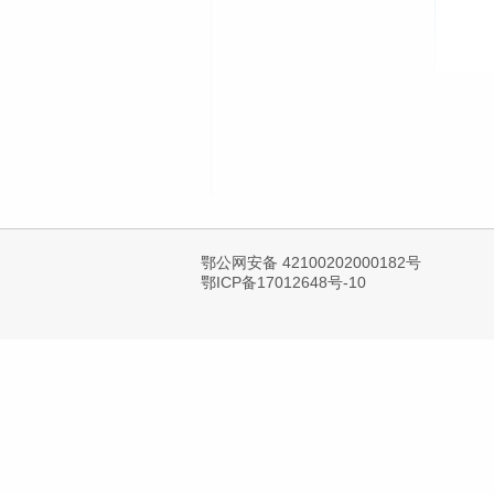
鄂公网安备 42100202000182号
鄂ICP备17012648号-10